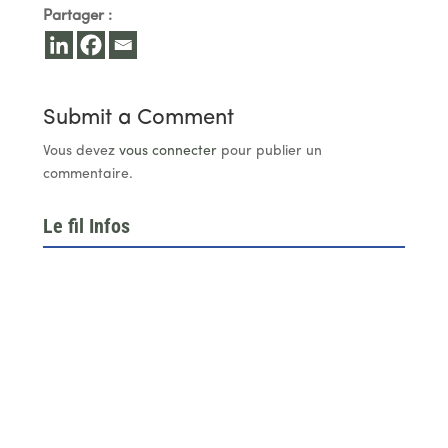
Partager :
Submit a Comment
Vous devez
vous connecter
pour publier un
commentaire.
Le fil Infos