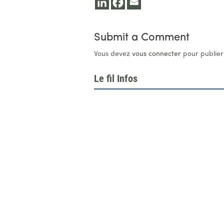
Submit a Comment
Vous devez
vous connecter
pour publier
Le fil Infos