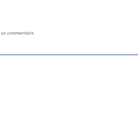
 un commentaire.