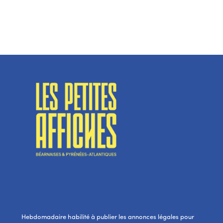
Hebdomadaire habilité à publier les annonces légales pour