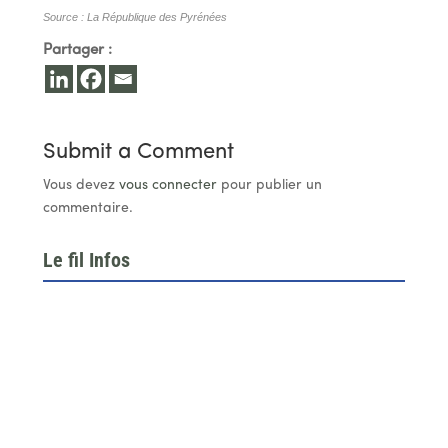
Source : La République des Pyrénées
Partager :
Submit a Comment
Vous devez
vous connecter
pour publier un
commentaire.
Le fil Infos