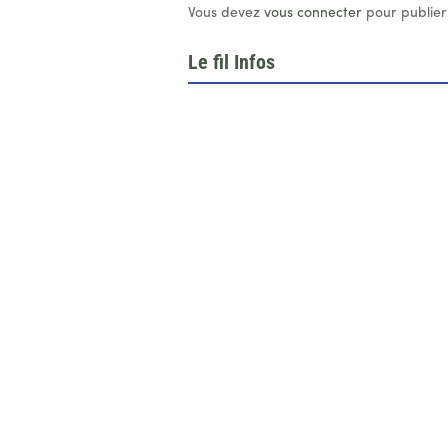
Vous devez
vous connecter
pour publier
Le fil Infos