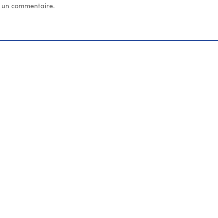
 un commentaire.