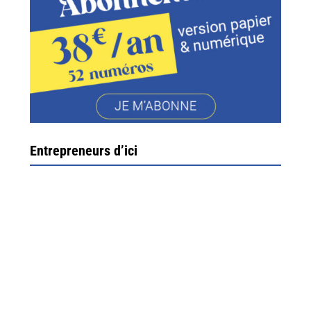
Entrepreneurs d’ici