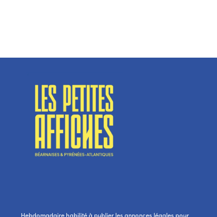
Hebdomadaire habilité à publier les annonces légales pour