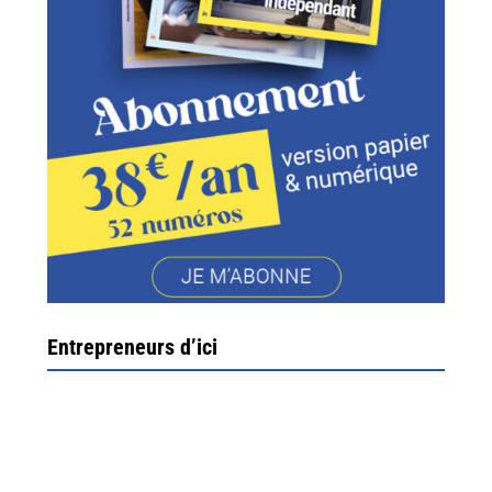
Entrepreneurs d’ici