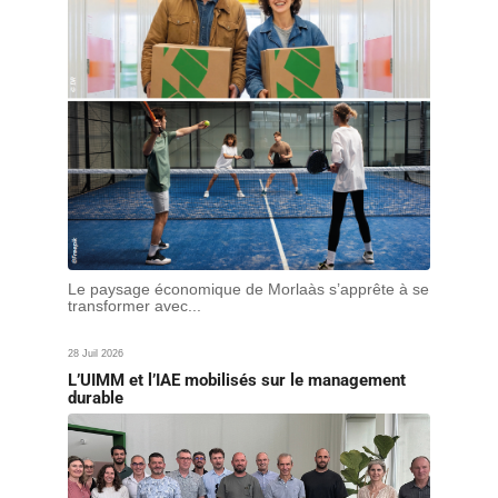
Le paysage économique de Morlaàs s’apprête à se
transformer avec...
28 Juil 2026
L’UIMM et l’IAE mobilisés sur le management
durable