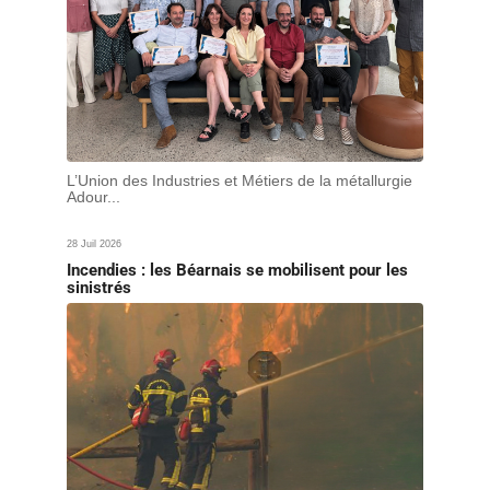
L’Union des Industries et Métiers de la métallurgie
Adour...
28 Juil 2026
Incendies : les Béarnais se mobilisent pour les
sinistrés