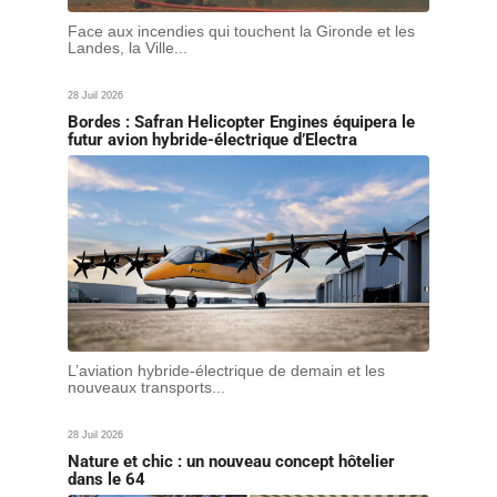
Face aux incendies qui touchent la Gironde et les
Landes, la Ville...
28 Juil 2026
Bordes : Safran Helicopter Engines équipera le
futur avion hybride-électrique d’Electra
L’aviation hybride-électrique de demain et les
nouveaux transports...
28 Juil 2026
Nature et chic : un nouveau concept hôtelier
dans le 64