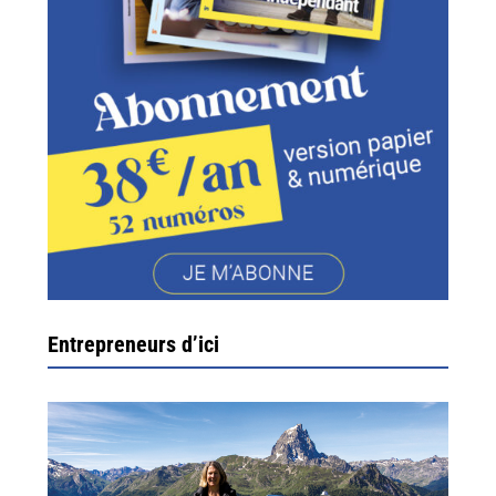
Entrepreneurs d’ici