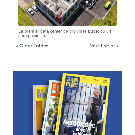
Le premier data center de proximité public du 64
sera palois. La...
« Older Entries
Next Entries »