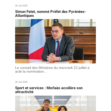
28 Juil 2026
Simon Fetet, nommé Préfet des Pyrénées-
Atlantiques
Le conseil des Ministres du mercredi 22 juillet a
acté la nomination...
28 Juil 2026
Sport et services : Morlaàs accélère son
attractivité