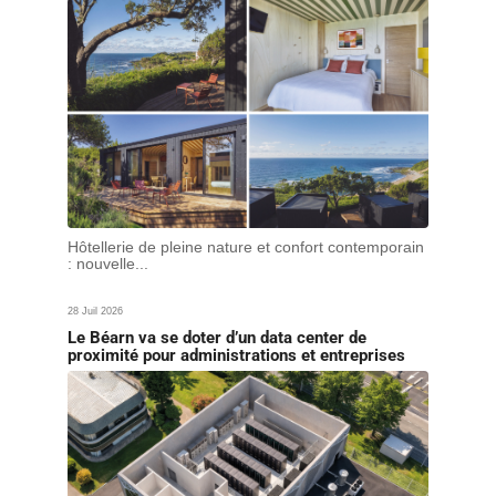
Hôtellerie de pleine nature et confort contemporain
: nouvelle...
28 Juil 2026
Le Béarn va se doter d’un data center de
proximité pour administrations et entreprises