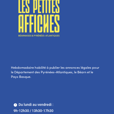
Hebdomadaire habilité à publier les annonces légales pour
le Département des Pyrénées-Atlantiques, le Béarn et le
Pays Basque.
Du lundi au vendredi :

9h-12h30 / 13h30-17h30