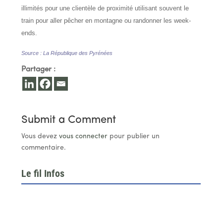
illimités pour une clientèle de proximité utilisant souvent le
train pour aller pêcher en montagne ou randonner les week-
ends.
Source : La République des Pyrénées
Partager :
Submit a Comment
Vous devez
vous connecter
pour publier un
commentaire.
Le fil Infos