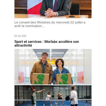
Le conseil des Ministres du mercredi 22 juillet a
acté la nomination...
28 Juil 2026
Sport et services : Morlaàs accélère son
attractivité