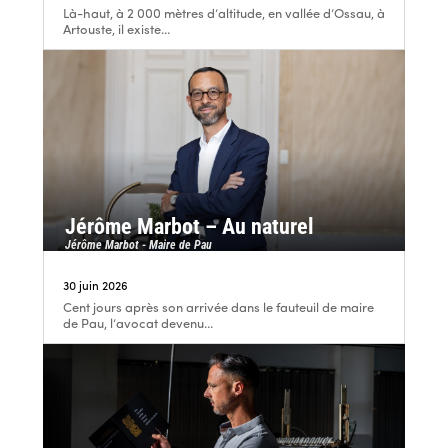
Là-haut, à 2 000 mètres d’altitude, en vallée d’Ossau, à
Artouste, il existe...
Jérôme Marbot – Au naturel
Jérôme Marbot - Maire de Pau
30 juin 2026
Cent jours après son arrivée dans le fauteuil de maire
de Pau, l’avocat devenu...