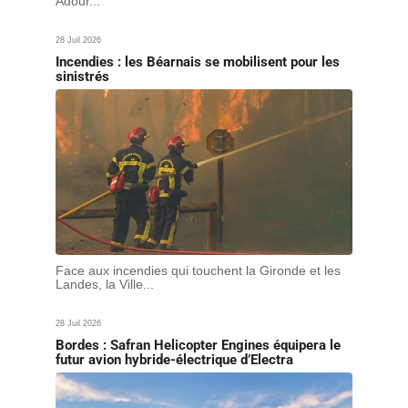
Adour...
28 Juil 2026
Incendies : les Béarnais se mobilisent pour les
sinistrés
Face aux incendies qui touchent la Gironde et les
Landes, la Ville...
28 Juil 2026
Bordes : Safran Helicopter Engines équipera le
futur avion hybride-électrique d’Electra