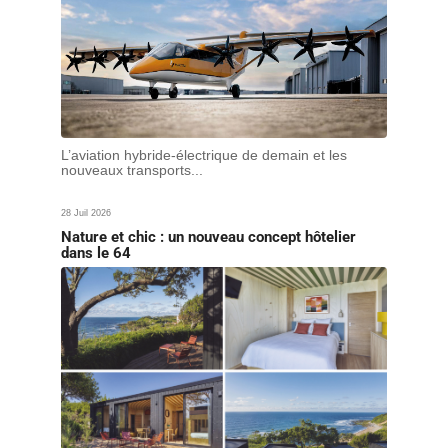
L’aviation hybride-électrique de demain et les
nouveaux transports...
28 Juil 2026
Nature et chic : un nouveau concept hôtelier
dans le 64