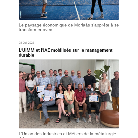
Le paysage économique de Morlaàs s’apprête à se
transformer avec...
28 Juil 2026
L’UIMM et l’IAE mobilisés sur le management
durable
L’Union des Industries et Métiers de la métallurgie