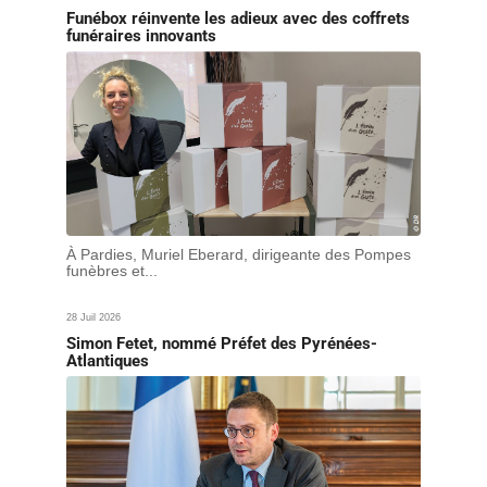
Funébox réinvente les adieux avec des coffrets
funéraires innovants
À Pardies, Muriel Eberard, dirigeante des Pompes
funèbres et...
28 Juil 2026
Simon Fetet, nommé Préfet des Pyrénées-
Atlantiques