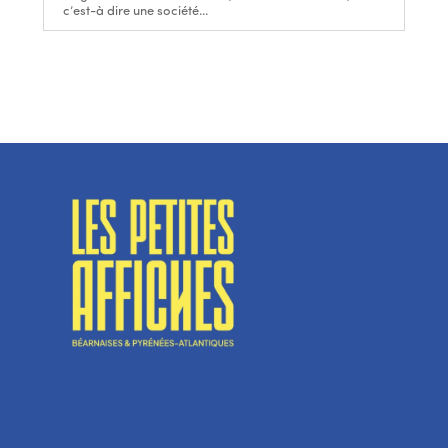
c’est-à dire une société...