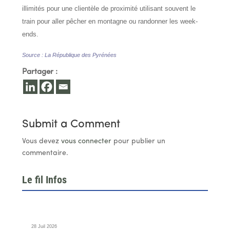
illimités pour une clientèle de proximité utilisant souvent le
train pour aller pêcher en montagne ou randonner les week-
ends.
Source : La République des Pyrénées
Partager :
Submit a Comment
Vous devez
vous connecter
pour publier un
commentaire.
Le fil Infos
28 Juil 2026