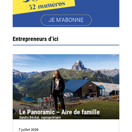
Entrepreneurs d’ici
Le Panoramic – Aire de famille
Sandra Béchat, copropriétaire
7 juillet 2026