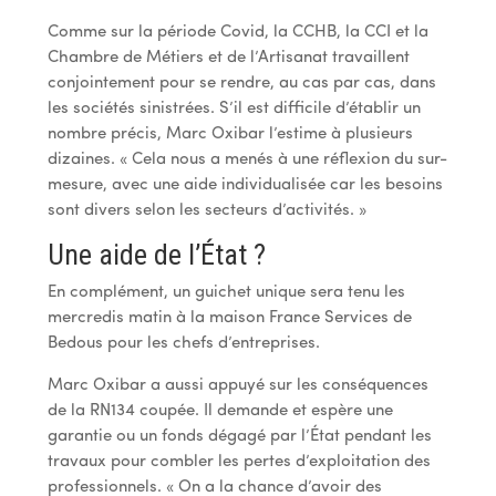
Comme sur la période Covid, la CCHB, la CCI et la
Chambre de Métiers et de l’Artisanat travaillent
conjointement pour se rendre, au cas par cas, dans
les sociétés sinistrées. S’il est difficile d’établir un
nombre précis, Marc Oxibar l’estime à plusieurs
dizaines. « Cela nous a menés à une réflexion du sur-
mesure, avec une aide individualisée car les besoins
sont divers selon les secteurs d’activités. »
Une aide de l’État ?
En complément, un guichet unique sera tenu les
mercredis matin à la maison France Services de
Bedous pour les chefs d’entreprises.
Marc Oxibar a aussi appuyé sur les conséquences
de la RN134 coupée. Il demande et espère une
garantie ou un fonds dégagé par l’État pendant les
travaux pour combler les pertes d’exploitation des
professionnels. « On a la chance d’avoir des