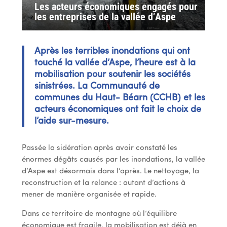
Les acteurs économiques engagés pour
les entreprises de la vallée d’Aspe
Après les terribles inondations qui ont
touché la vallée d’Aspe, l’heure est à la
mobilisation pour soutenir les sociétés
sinistrées. La Communauté de
communes du Haut- Béarn (CCHB) et les
acteurs économiques ont fait le choix de
l’aide sur-mesure.
Passée la sidération après avoir constaté les
énormes dégâts causés par les inondations, la vallée
d’Aspe est désormais dans l’après. Le nettoyage, la
reconstruction et la relance : autant d’actions à
mener de manière organisée et rapide.
Dans ce territoire de montagne où l’équilibre
économique est fragile, la mobilisation est déjà en