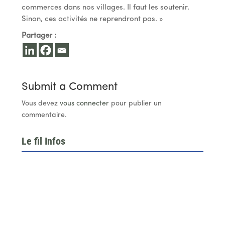
commerces dans nos villages. Il faut les soutenir.
Sinon, ces activités ne reprendront pas. »
Partager :
Submit a Comment
Vous devez
vous connecter
pour publier un
commentaire.
Le fil Infos