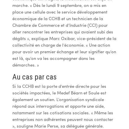
marche. « Dès le lundi 9 septembre, on a mis en
place une cellule avec le service développement
économique de la CCHB et un technicien de la
Chambre de Commerce et d’Industrie (CCI) pour
aller rencontrer les entreprises qui avaient subi des
dégâts », explique Marc Oxibar, vice-président de la
collectivité en charge de l’économie. « Une action
pour avoir un premier échange et leur signifier qu’on
est là, qu’on va les accompagner dans les
démarches. »
Au cas par cas
Si la CCHB est la porte d’entrée directe pour les
sociétés impactées, le Medef Béarn et Soule est
également un soutien. L’organisation syndicale
répond aux interrogations et apporte une aide,
notamment sur les cotisations sociales. « Même les
entreprises non adhérentes peuvent nous contacter
», souligne Marie Perse, sa déléguée générale.