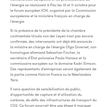
l’énergie se réunissent à Pau les 10 et 11 octobre pour
le forum européen ICM, organisé par la Commission
européenne et le ministère français en charge de
l’énergie.
Si la présence de la présidente de la chambre
continentale Ursula von der Leyen n’est pas encore
confirmée, des intervenants ont déjà été annoncés :
la ministre en charge de l’énergie Olga Givernet, son
homologue allemand Sebastian Fischer, la
secrétaire d’État polonaise Paula Hanasz et la
commissaire européen sur le domaine Kadri Simson.
Des représentants d’entreprises seront également de
la partie comme Holcim France ou le Néerlandais
Yara.
Il sera question de sensibilisation du public,
d’opportunités de capture et d’utilisation du
carbone, de défis des infrastructures de transport du
CO2. Ce forum pourrait être une étape à marquer