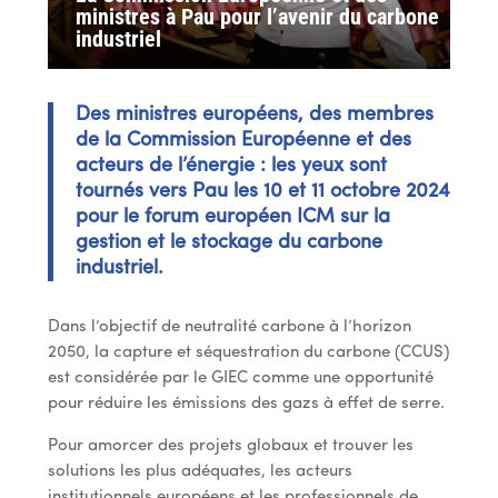
ministres à Pau pour l’avenir du carbone
industriel
Des ministres européens, des membres
de la Commission Européenne et des
acteurs de l’énergie : les yeux sont
tournés vers Pau les 10 et 11 octobre 2024
pour le forum européen ICM sur la
gestion et le stockage du carbone
industriel.
Dans l’objectif de neutralité carbone à l’horizon
2050, la capture et séquestration du carbone (CCUS)
est considérée par le GIEC comme une opportunité
pour réduire les émissions des gazs à effet de serre.
Pour amorcer des projets globaux et trouver les
solutions les plus adéquates, les acteurs
institutionnels européens et les professionnels de