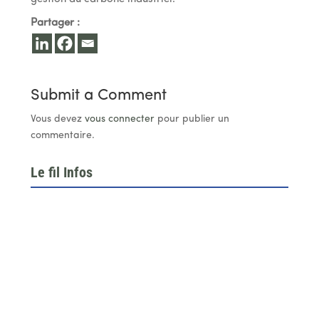
Partager :
Submit a Comment
Vous devez
vous connecter
pour publier un
commentaire.
Le fil Infos