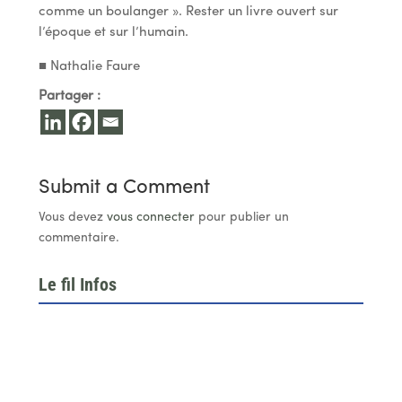
comme un boulanger ». Rester un livre ouvert sur
l’époque et sur l’humain.
■ Nathalie Faure
Partager :
Submit a Comment
Vous devez
vous connecter
pour publier un
commentaire.
Le fil Infos