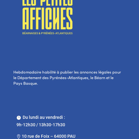
Hebdomadaire habilité à publier les annonces légales pour
le Département des Pyrénées-Atlantiques, le Béarn et le
Pays Basque.
Du lundi au vendredi :

9h-12h30 / 13h30-17h30
10 rue de Foix – 64000 PAU
