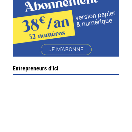
Entrepreneurs d’ici