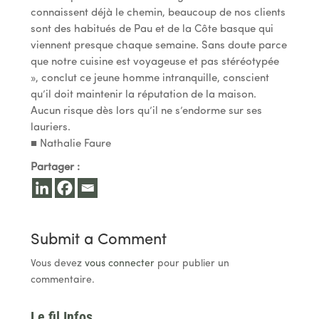
connaissent déjà le chemin, beaucoup de nos clients
sont des habitués de Pau et de la Côte basque qui
viennent presque chaque semaine. Sans doute parce
que notre cuisine est voyageuse et pas stéréotypée
», conclut ce jeune homme intranquille, conscient
qu’il doit maintenir la réputation de la maison.
Aucun risque dès lors qu’il ne s’endorme sur ses
lauriers.
■ Nathalie Faure
Partager :
Submit a Comment
Vous devez
vous connecter
pour publier un
commentaire.
Le fil Infos