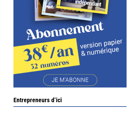
Entrepreneurs d’ici