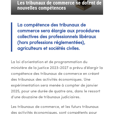
Les tribunaux de commerce se dotent de
nouvelles compétences
La compétence des tribunaux de
commerce sera élargie aux procédures
collectives des professionnels libéraux
(hors professions réglementées),
agriculteurs et sociétés civiles.
La loi d’orientation et de programmation du
ministère de la justice 2023-2027 a prévu d’élargir la
compétence des tribunaux de commerce en créant
des tribunaux des activités économiques. Une
expérimentation sera menée à compter de janvier
2025, pour une durée de quatre ans, dans le ressort
d’une douzaine de tribunaux judiciaires.
Les tribunaux de commerce, et les futurs tribunaux
des activités économiques, sont compétents pour