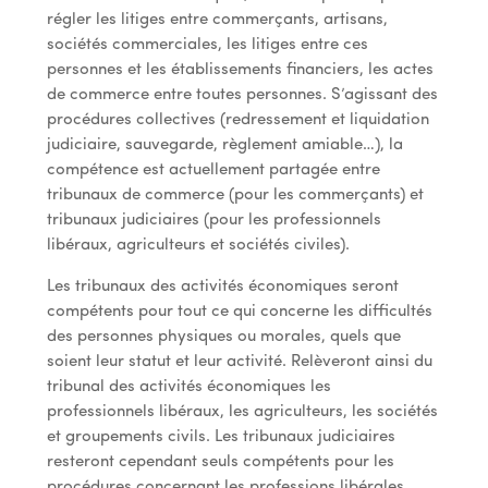
régler les litiges entre commerçants, artisans,
sociétés commerciales, les litiges entre ces
personnes et les établissements financiers, les actes
de commerce entre toutes personnes. S’agissant des
procédures collectives (redressement et liquidation
judiciaire, sauvegarde, règlement amiable…), la
compétence est actuellement partagée entre
tribunaux de commerce (pour les commerçants) et
tribunaux judiciaires (pour les professionnels
libéraux, agriculteurs et sociétés civiles).
Les tribunaux des activités économiques seront
compétents pour tout ce qui concerne les difficultés
des personnes physiques ou morales, quels que
soient leur statut et leur activité. Relèveront ainsi du
tribunal des activités économiques les
professionnels libéraux, les agriculteurs, les sociétés
et groupements civils. Les tribunaux judiciaires
resteront cependant seuls compétents pour les
procédures concernant les professions libérales