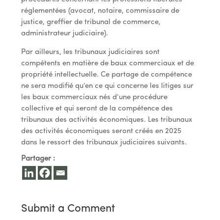
réglementées (avocat, notaire, commissaire de
justice, greffier de tribunal de commerce,
administrateur judiciaire).
Par ailleurs, les tribunaux judiciaires sont
compétents en matière de baux commerciaux et de
propriété intellectuelle. Ce partage de compétence
ne sera modifié qu’en ce qui concerne les litiges sur
les baux commerciaux nés d’une procédure
collective et qui seront de la compétence des
tribunaux des activités économiques. Les tribunaux
des activités économiques seront créés en 2025
dans le ressort des tribunaux judiciaires suivants.
Partager :
Submit a Comment