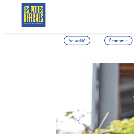
Actualité
Économie