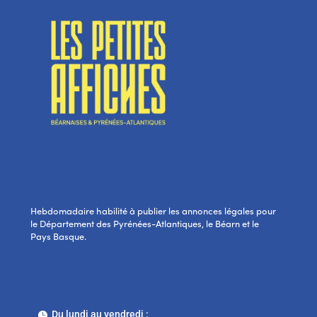
Hebdomadaire habilité à publier les annonces légales pour
le Département des Pyrénées-Atlantiques, le Béarn et le
Pays Basque.
Du lundi au vendredi :
