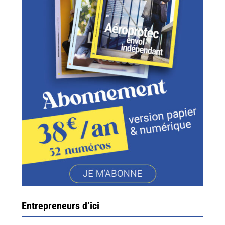
Entrepreneurs d’ici