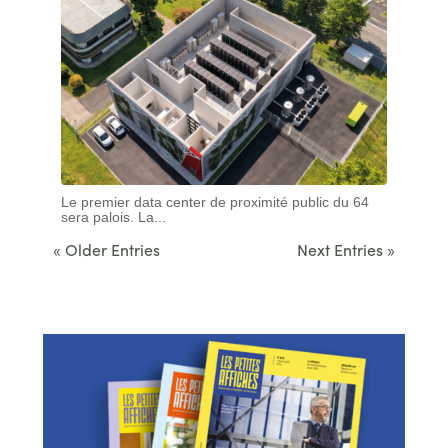
Le premier data center de proximité public du 64
sera palois. La...
« Older Entries
Next Entries »