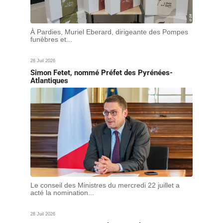
À Pardies, Muriel Eberard, dirigeante des Pompes
funèbres et...
28 Juil 2026
Simon Fetet, nommé Préfet des Pyrénées-
Atlantiques
Le conseil des Ministres du mercredi 22 juillet a
acté la nomination...
28 Juil 2026