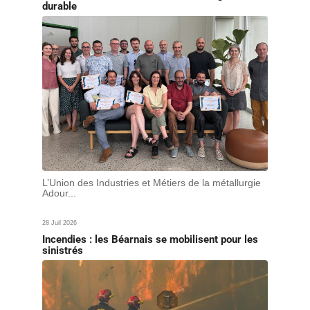
durable
L’Union des Industries et Métiers de la métallurgie
Adour...
28 Juil 2026
Incendies : les Béarnais se mobilisent pour les
sinistrés