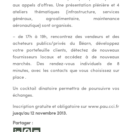
aux appels d’offres. Une présentation plénière et 4
ateliers thématiques (infrastructure, services
généraux, agroalimentaire, maintenance
aéronautique) sont organisés.
– de 17h à 19h, rencontrez des vendeurs et des
acheteurs publics/privés du Béarn, développez
votre portefeuille clients, détectez de nouveaux
fournisseurs locaux et accédez à de nouveaux
marchés. Des rendez-vous individuels de 8
minutes, avec les contacts que vous choisissez sur
place .
Un cocktail dinatoire permettra de poursuivre vos
échanges.
Inscription gratuite et obligatoire sur www.pau.cci.fr
jusqu’au 12 novembre 2013.
Partager :