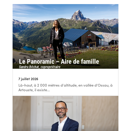
Le Panoramic – Aire de famille
Sandra Béchat, copropriétaire
7 juillet 2026
Là-haut, à 2 000 mètres d’altitude, en vallée d’Ossau, à
Artouste, il existe...