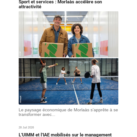
Sport et services : Morlaàs accélère son
attractivité
Le paysage économique de Morlaàs s’apprête à se
transformer avec...
28 Juil 2026
L’UIMM et l’IAE mobilisés sur le management