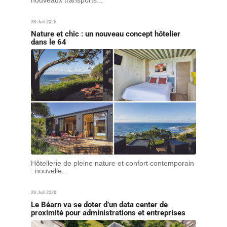
28 Juil 2026
Nature et chic : un nouveau concept hôtelier
dans le 64
Hôtellerie de pleine nature et confort contemporain
: nouvelle...
28 Juil 2026
Le Béarn va se doter d’un data center de
proximité pour administrations et entreprises