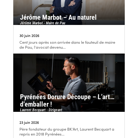
Jérôme Marbot – Au naturel
Jérôme Marbot - Maire de Pau
30 juin 2026
Cent jours après son arrivée dans le fauteuil de maire
de Pau, l’avocat devenu...
Pyrénées Dorure Découpe – L’art…
d’emballer !
Laurent Becquart - Dirigeant
23 juin 2026
Père fondateur du groupe BK’Art, Laurent Becquart a
repris en 2018 Pyrénées...