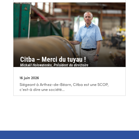
Citba – Merci du tuyau !
Mickaël Holowatenko, Président du directoire
16 juin 2026
Siégeant à Arthez-de-Béarn, Citba est une SCOP,
c’est-à dire une société...