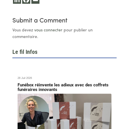
Submit a Comment
Vous devez
vous connecter
pour publier un
commentaire.
Le fil Infos
28 Juil 2026
Funébox réinvente les adieux avec des coffrets
funéraires innovants