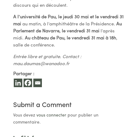
discours qui en découlent.
A l’université de Pau, le jeudi 30 mai et le vendredi 31
mai
au matin, à l’amphithéâtre de la Présidence.
Au
Parlement de Navarre, le vendredi 31 mai
l’après
midi.
Au château de Pau, le vendredi 31 mai à 18h
,
salle de conférence.
Entrée libre et gratuite. Contact :
mau.daumas@wanadoo.fr
Partager :
Submit a Comment
Vous devez
vous connecter
pour publier un
commentaire.