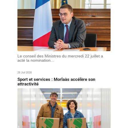
Le conseil des Ministres du mercredi 22 juillet a
acté la nomination...
28 Juil 2026
Sport et services : Morlaàs accélère son
attractivité