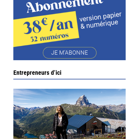
Entrepreneurs d’ici