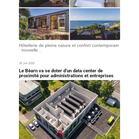
Hôtellerie de pleine nature et confort contemporain
: nouvelle...
28 Juil 2026
Le Béarn va se doter d’un data center de
proximité pour administrations et entreprises