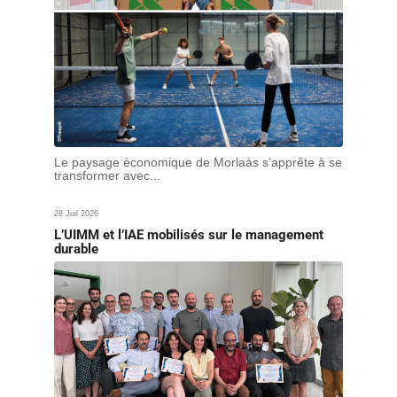
Le paysage économique de Morlaàs s’apprête à se
transformer avec...
28 Juil 2026
L’UIMM et l’IAE mobilisés sur le management
durable