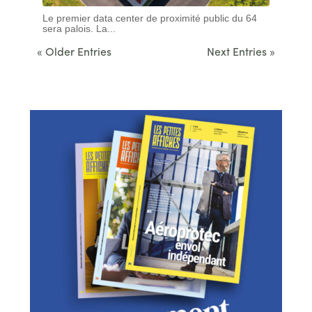
Le premier data center de proximité public du 64
sera palois. La...
« Older Entries
Next Entries »