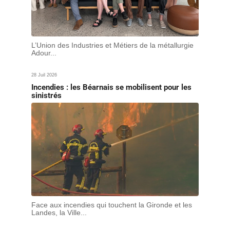
L’Union des Industries et Métiers de la métallurgie
Adour...
28 Juil 2026
Incendies : les Béarnais se mobilisent pour les
sinistrés
Face aux incendies qui touchent la Gironde et les
Landes, la Ville...