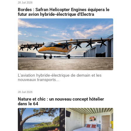
28 Juil 2026
Bordes : Safran Helicopter Engines équipera le
futur avion hybride-électrique d’Electra
L’aviation hybride-électrique de demain et les
nouveaux transports...
28 Juil 2026
Nature et chic : un nouveau concept hôtelier
dans le 64