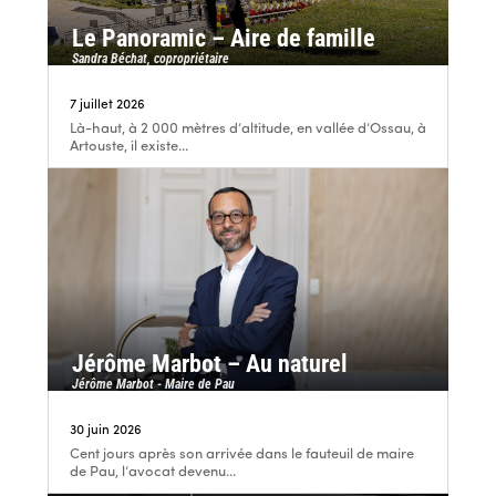
Le Panoramic – Aire de famille
Sandra Béchat, copropriétaire
7 juillet 2026
Là-haut, à 2 000 mètres d’altitude, en vallée d’Ossau, à
Artouste, il existe...
Jérôme Marbot – Au naturel
Jérôme Marbot - Maire de Pau
30 juin 2026
Cent jours après son arrivée dans le fauteuil de maire
de Pau, l’avocat devenu...