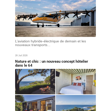
L’aviation hybride-électrique de demain et les
nouveaux transports...
28 Juil 2026
Nature et chic : un nouveau concept hôtelier
dans le 64