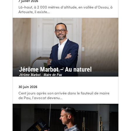
7 juillet 2026
Là-haut, à 2 000 mètres d’altitude, en vallée d’Ossau, à
Artouste, il existe...
Jérôme Marbot – Au naturel
Jérôme Marbot - Maire de Pau
30 juin 2026
Cent jours après son arrivée dans le fauteuil de maire
de Pau, l’avocat devenu...