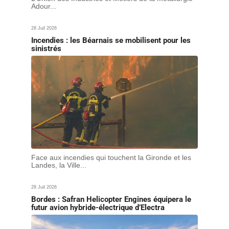
Adour...
28 Juil 2026
Incendies : les Béarnais se mobilisent pour les
sinistrés
Face aux incendies qui touchent la Gironde et les
Landes, la Ville...
28 Juil 2026
Bordes : Safran Helicopter Engines équipera le
futur avion hybride-électrique d’Electra