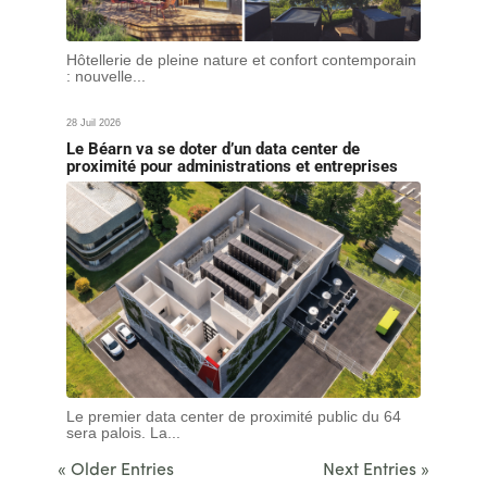
Hôtellerie de pleine nature et confort contemporain
: nouvelle...
28 Juil 2026
Le Béarn va se doter d’un data center de
proximité pour administrations et entreprises
Le premier data center de proximité public du 64
sera palois. La...
« Older Entries
Next Entries »