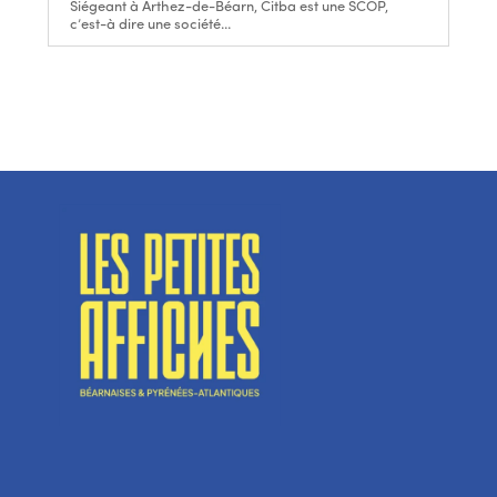
Siégeant à Arthez-de-Béarn, Citba est une SCOP,
c’est-à dire une société...