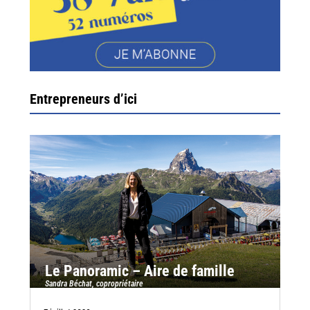
Entrepreneurs d’ici
Le Panoramic – Aire de famille
Sandra Béchat, copropriétaire