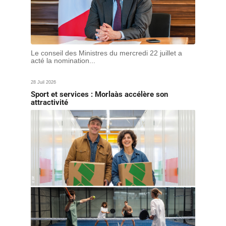
Le conseil des Ministres du mercredi 22 juillet a
acté la nomination...
28 Juil 2026
Sport et services : Morlaàs accélère son
attractivité