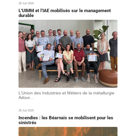
28 Juil 2026
L’UIMM et l’IAE mobilisés sur le management
durable
L’Union des Industries et Métiers de la métallurgie
Adour...
28 Juil 2026
Incendies : les Béarnais se mobilisent pour les
sinistrés