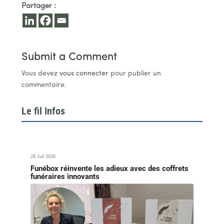
Partager :
Submit a Comment
Vous devez
vous connecter
pour publier un
commentaire.
Le fil Infos
28 Juil 2026
Funébox réinvente les adieux avec des coffrets
funéraires innovants