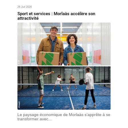
28 Juil 2026
Sport et services : Morlaàs accélère son
attractivité
Le paysage économique de Morlaàs s’apprête à se
transformer avec...