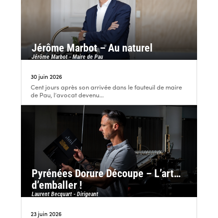
Jérôme Marbot – Au naturel
Jérôme Marbot - Maire de Pau
30 juin 2026
Cent jours après son arrivée dans le fauteuil de maire
de Pau, l’avocat devenu...
Pyrénées Dorure Découpe – L’art…
d’emballer !
Laurent Becquart - Dirigeant
23 juin 2026