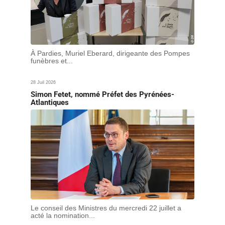
À Pardies, Muriel Eberard, dirigeante des Pompes
funèbres et...
28 Juil 2026
Simon Fetet, nommé Préfet des Pyrénées-
Atlantiques
Le conseil des Ministres du mercredi 22 juillet a
acté la nomination...