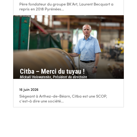
Père fondateur du groupe BK’Art, Laurent Becquart a
repris en 2018 Pyrénées...
Citba – Merci du tuyau !
Mickaël Holowatenko, Président du directoire
16 juin 2026
Siégeant à Arthez-de-Béarn, Citba est une SCOP,
c’est-à dire une société...