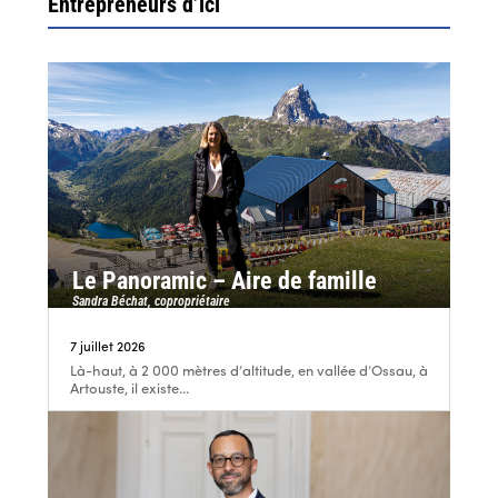
Entrepreneurs d’ici
Le Panoramic – Aire de famille
Sandra Béchat, copropriétaire
7 juillet 2026
Là-haut, à 2 000 mètres d’altitude, en vallée d’Ossau, à
Artouste, il existe...