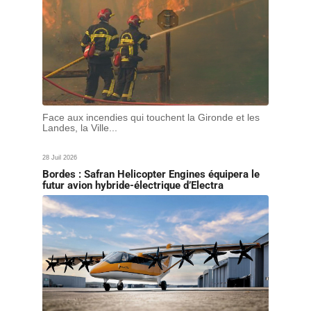
Face aux incendies qui touchent la Gironde et les
Landes, la Ville...
28 Juil 2026
Bordes : Safran Helicopter Engines équipera le
futur avion hybride-électrique d’Electra