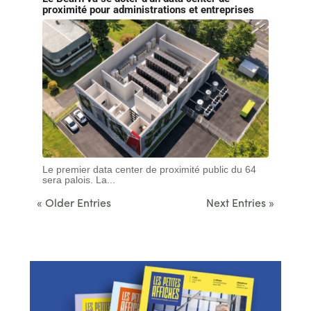
proximité pour administrations et entreprises
Le premier data center de proximité public du 64
sera palois. La...
« Older Entries
Next Entries »