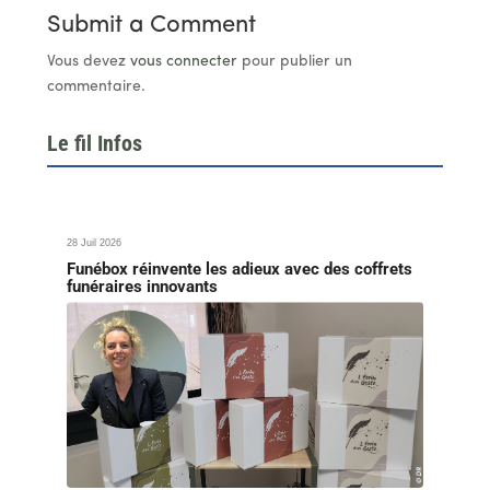
Submit a Comment
Vous devez
vous connecter
pour publier un
commentaire.
Le fil Infos
28 Juil 2026
Funébox réinvente les adieux avec des coffrets
funéraires innovants