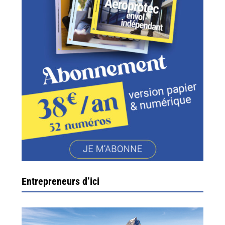
Entrepreneurs d’ici