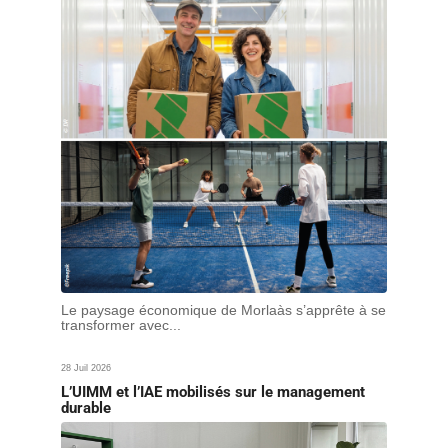
Le paysage économique de Morlaàs s’apprête à se
transformer avec...
28 Juil 2026
L’UIMM et l’IAE mobilisés sur le management
durable