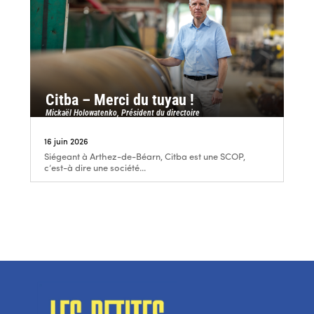
Citba – Merci du tuyau !
Mickaël Holowatenko, Président du directoire
16 juin 2026
Siégeant à Arthez-de-Béarn, Citba est une SCOP,
c’est-à dire une société...