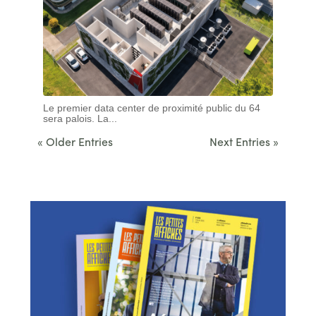
Le premier data center de proximité public du 64
sera palois. La...
« Older Entries
Next Entries »