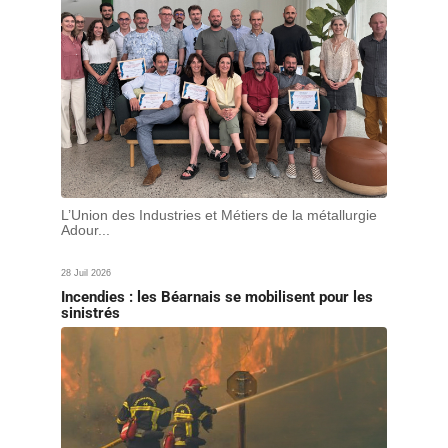
L’Union des Industries et Métiers de la métallurgie
Adour...
28 Juil 2026
Incendies : les Béarnais se mobilisent pour les
sinistrés