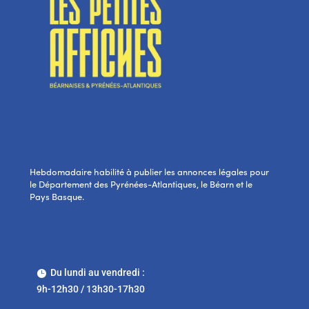
Hebdomadaire habilité à publier les annonces légales pour
le Département des Pyrénées-Atlantiques, le Béarn et le
Pays Basque.
Du lundi au vendredi :

9h-12h30 / 13h30-17h30