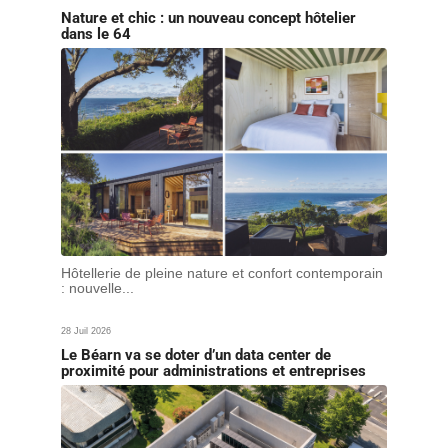
Nature et chic : un nouveau concept hôtelier
dans le 64
Hôtellerie de pleine nature et confort contemporain
: nouvelle...
28 Juil 2026
Le Béarn va se doter d’un data center de
proximité pour administrations et entreprises