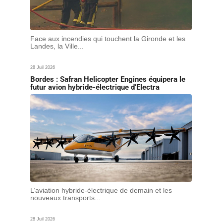
Face aux incendies qui touchent la Gironde et les
Landes, la Ville...
28 Juil 2026
Bordes : Safran Helicopter Engines équipera le
futur avion hybride-électrique d’Electra
L’aviation hybride-électrique de demain et les
nouveaux transports...
28 Juil 2026