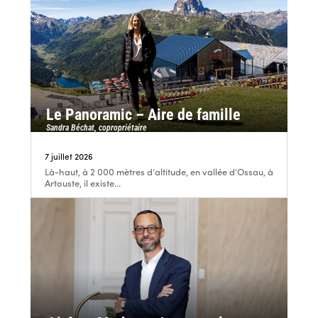
Le Panoramic – Aire de famille
Sandra Béchat, copropriétaire
7 juillet 2026
Là-haut, à 2 000 mètres d’altitude, en vallée d’Ossau, à
Artouste, il existe...