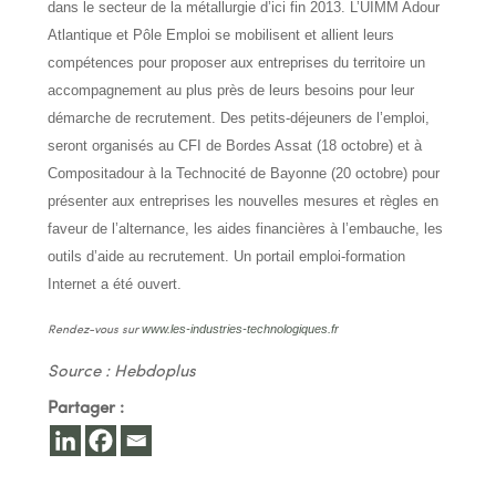
dans le secteur de la métallurgie d’ici fin 2013. L’UIMM Adour
Atlantique et Pôle Emploi se mobilisent et allient leurs
compétences pour proposer aux entreprises du territoire un
accompagnement au plus près de leurs besoins pour leur
démarche de recrutement. Des petits-déjeuners de l’emploi,
seront organisés au CFI de Bordes Assat (18 octobre) et à
Compositadour à la Technocité de Bayonne (20 octobre) pour
présenter aux entreprises les nouvelles mesures et règles en
faveur de l’alternance, les aides financières à l’embauche, les
outils d’aide au recrutement. Un portail emploi-formation
Internet a été ouvert.
www.les-industries-technologiques.fr
Rendez-vous sur
Source : Hebdoplus
Partager :