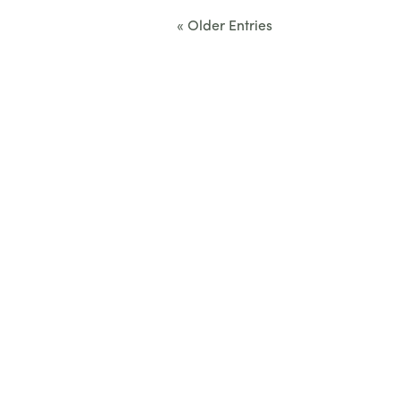
« Older Entries