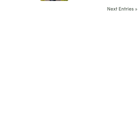
Next Entries »