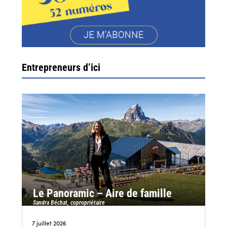
Entrepreneurs d’ici
Le Panoramic – Aire de famille
Sandra Béchat, copropriétaire
7 juillet 2026