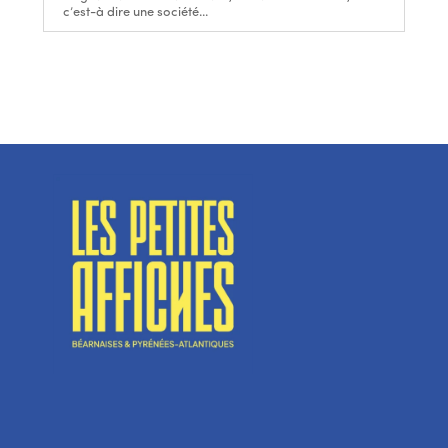
c’est-à dire une société...