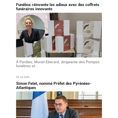
Funébox réinvente les adieux avec des coffrets
funéraires innovants
À Pardies, Muriel Eberard, dirigeante des Pompes
funèbres et...
28 Juil 2026
Simon Fetet, nommé Préfet des Pyrénées-
Atlantiques