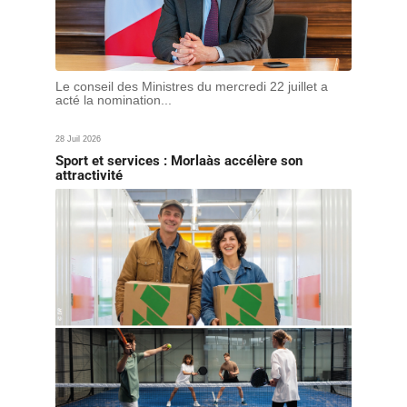
Le conseil des Ministres du mercredi 22 juillet a
acté la nomination...
28 Juil 2026
Sport et services : Morlaàs accélère son
attractivité