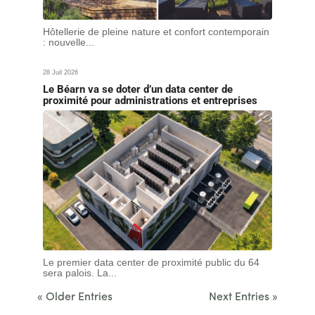
Hôtellerie de pleine nature et confort contemporain
: nouvelle...
28 Juil 2026
Le Béarn va se doter d’un data center de
proximité pour administrations et entreprises
Le premier data center de proximité public du 64
sera palois. La...
« Older Entries
Next Entries »