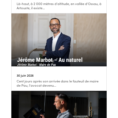
Là-haut, à 2 000 mètres d’altitude, en vallée d’Ossau, à
Artouste, il existe...
Jérôme Marbot – Au naturel
Jérôme Marbot - Maire de Pau
30 juin 2026
Cent jours après son arrivée dans le fauteuil de maire
de Pau, l’avocat devenu...