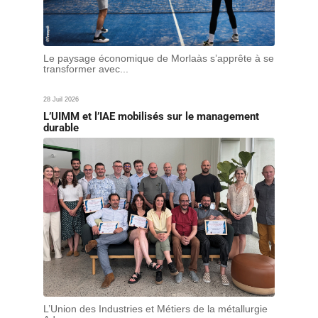
Le paysage économique de Morlaàs s’apprête à se
transformer avec...
28 Juil 2026
L’UIMM et l’IAE mobilisés sur le management
durable
L’Union des Industries et Métiers de la métallurgie