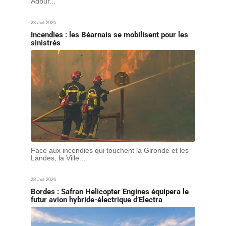
Adour...
28 Juil 2026
Incendies : les Béarnais se mobilisent pour les
sinistrés
Face aux incendies qui touchent la Gironde et les
Landes, la Ville...
28 Juil 2026
Bordes : Safran Helicopter Engines équipera le
futur avion hybride-électrique d’Electra