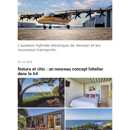
L’aviation hybride-électrique de demain et les
nouveaux transports...
28 Juil 2026
Nature et chic : un nouveau concept hôtelier
dans le 64