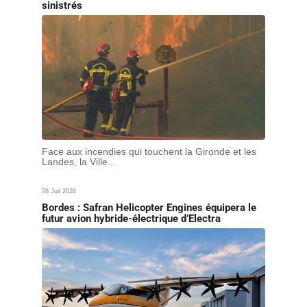
sinistrés
Face aux incendies qui touchent la Gironde et les
Landes, la Ville...
28 Juil 2026
Bordes : Safran Helicopter Engines équipera le
futur avion hybride-électrique d’Electra