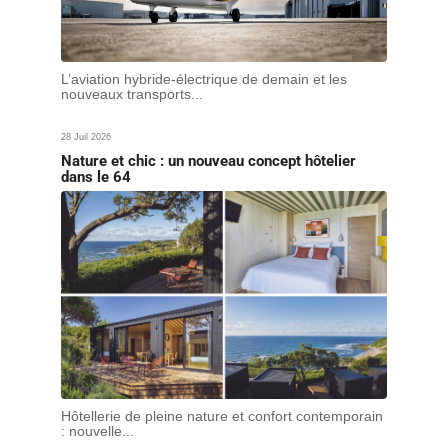
L’aviation hybride-électrique de demain et les
nouveaux transports...
28 Juil 2026
Nature et chic : un nouveau concept hôtelier
dans le 64
Hôtellerie de pleine nature et confort contemporain
: nouvelle...