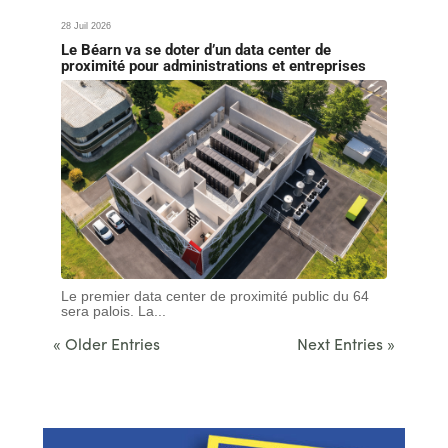
28 Juil 2026
Le Béarn va se doter d’un data center de
proximité pour administrations et entreprises
Le premier data center de proximité public du 64
sera palois. La...
« Older Entries
Next Entries »