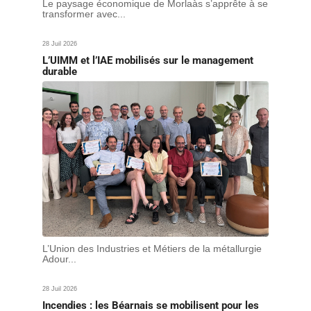
Le paysage économique de Morlaàs s’apprête à se
transformer avec...
28 Juil 2026
L’UIMM et l’IAE mobilisés sur le management
durable
L’Union des Industries et Métiers de la métallurgie
Adour...
28 Juil 2026
Incendies : les Béarnais se mobilisent pour les