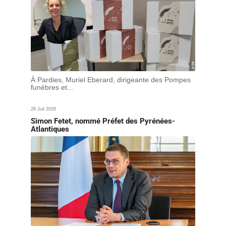
À Pardies, Muriel Eberard, dirigeante des Pompes
funèbres et...
28 Juil 2026
Simon Fetet, nommé Préfet des Pyrénées-
Atlantiques