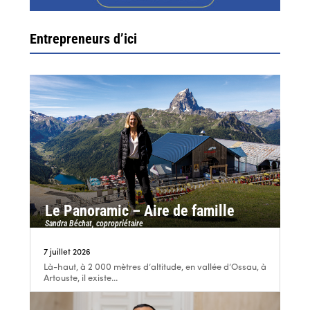
Entrepreneurs d’ici
Le Panoramic – Aire de famille
Sandra Béchat, copropriétaire
7 juillet 2026
Là-haut, à 2 000 mètres d’altitude, en vallée d’Ossau, à
Artouste, il existe...