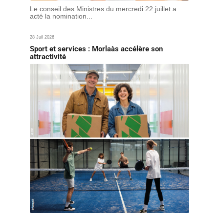
Le conseil des Ministres du mercredi 22 juillet a
acté la nomination...
28 Juil 2026
Sport et services : Morlaàs accélère son
attractivité